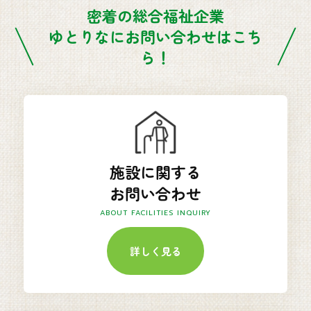
密着の総合福祉企業
ゆとりなにお問い合わせはこち
ら！
施設に関する
お問い合わせ
ABOUT FACILITIES INQUIRY
詳しく見る