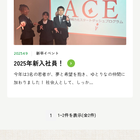
新卒イベント
2025.4.9
2025年新入社員！
今年は3名の若者が、夢と希望を抱き、ゆとりなの仲間に
加わりました！ 社会人として、しっか...
1
1~2件を表示(全2件)