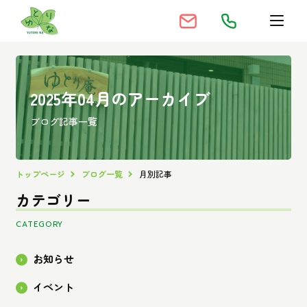
2025年04月のアーカイブ
ブログ記事一覧
トップページ
ブログ一覧
月別記事
カテゴリー
CATEGORY
お知らせ
イベント