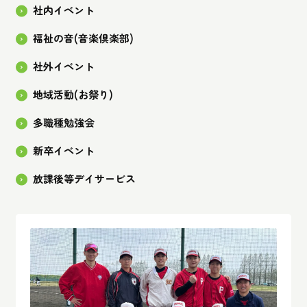
社内イベント
福祉の音(音楽倶楽部)
社外イベント
地域活動(お祭り)
多職種勉強会
新卒イベント
放課後等デイサービス