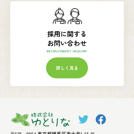
採用に関する
お問い合わせ
RECRUITMENT INQUIRY
詳しく見る
〒178－0064 東京都練馬区南大泉1-13-15