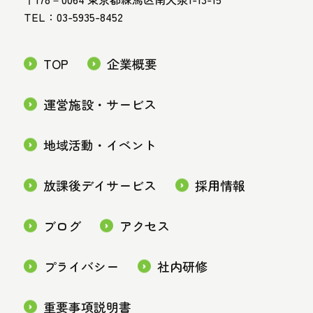
TEL：03-5935-8452
TOP
企業概要
運営施設・サービス
地域活動・イベント
放課後デイサービス
採用情報
ブログ
アクセス
プライバシー
社内研修
重要事項説明書