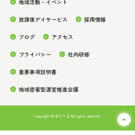
地域活動・イベント
放課後デイサービス
採用情報
ブログ
アクセス
プライバシー
社内研修
重要事項説明書
地域密着型運営推進会議
Copyright © ゆとりな All rights reserved.