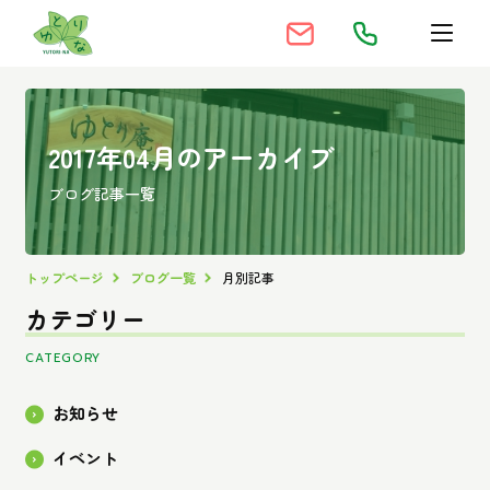
2017年04月のアーカイブ
ブログ記事一覧
トップページ
ブログ一覧
月別記事
カテゴリー
CATEGORY
お知らせ
イベント