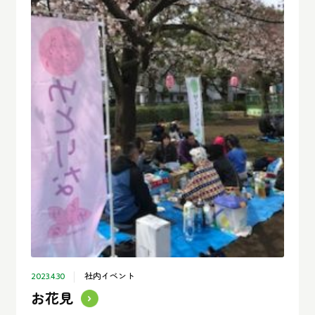
社内イベント
2023.4.30
お花見