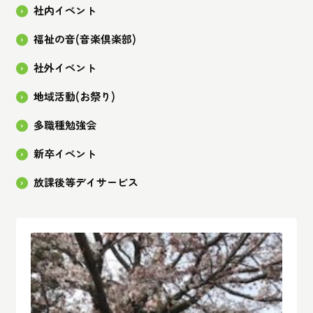
社内イベント
福祉の音(音楽倶楽部)
社外イベント
地域活動(お祭り)
多職種勉強会
新卒イベント
放課後等デイサービス