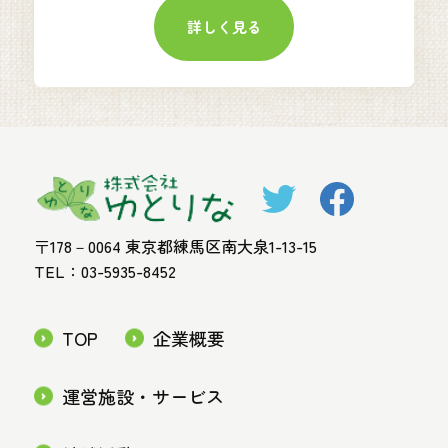
詳しく見る
〒178－0064 東京都練馬区南大泉1-13-15
TEL：03-5935-8452
TOP
企業概要
運営施設・サービス