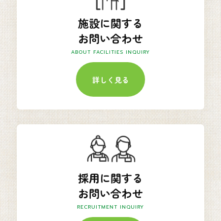
施設に関する
お問い合わせ
ABOUT FACILITIES INQUIRY
詳しく見る
採用に関する
お問い合わせ
RECRUITMENT INQUIRY