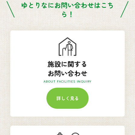
ゆとりなにお問い合わせはこち
ら！
施設に関する
お問い合わせ
ABOUT FACILITIES INQUIRY
詳しく見る