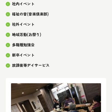
社内イベント
福祉の音(音楽倶楽部)
社外イベント
地域活動(お祭り)
多職種勉強会
新卒イベント
放課後等デイサービス