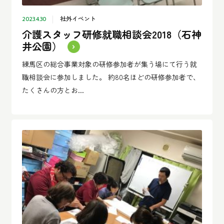
社外イベント
2023.4.30
介護スタッフ研修就職相談会2018（石神
井公園）
練馬区の総合事業対象の研修参加者が集う場にて行う就
職相談会に参加しました。 約80名ほどの研修参加者で、
たくさんの方とお...