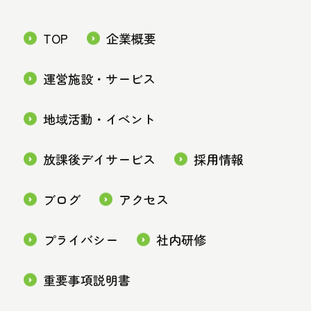
TOP
企業概要
運営施設・サービス
地域活動・イベント
放課後デイサービス
採用情報
ブログ
アクセス
プライバシー
社内研修
重要事項説明書