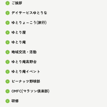
ご挨拶
デイサービスゆとりな
ゆとりょ～こう(旅行)
ゆとり屋
ゆとり庵
地域交流・活動
ゆとり庵高野台
ゆとり庵イベント
ピーナッツ野球部
OMFC(マラソン倶楽部)
研修