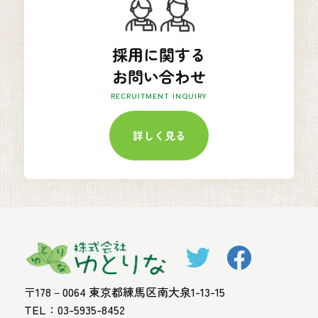
採用に関する
お問い合わせ
RECRUITMENT INQUIRY
詳しく見る
〒178－0064 東京都練馬区南大泉1-13-15
TEL：03-5935-8452