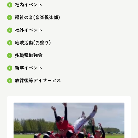
社内イベント
福祉の音(音楽倶楽部)
社外イベント
地域活動(お祭り)
多職種勉強会
新卒イベント
放課後等デイサービス