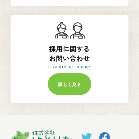
採用に関する
お問い合わせ
RECRUITMENT INQUIRY
詳しく見る