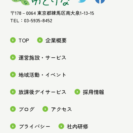
〒178－0064 東京都練馬区南大泉1-13-15
TEL：03-5935-8452
TOP
企業概要
運営施設・サービス
地域活動・イベント
放課後デイサービス
採用情報
ブログ
アクセス
プライバシー
社内研修