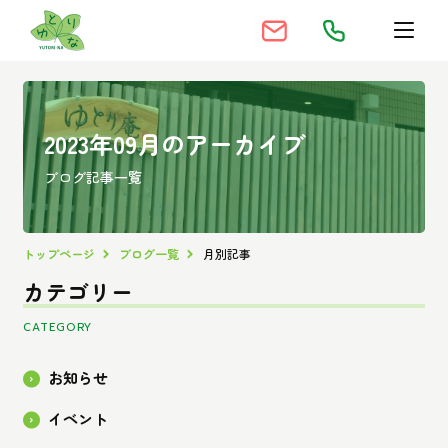
2023年09月のアーカイブ
ブログ記事一覧
トップページ
ブログ一覧
月別記事
カテゴリー
CATEGORY
お知らせ
イベント