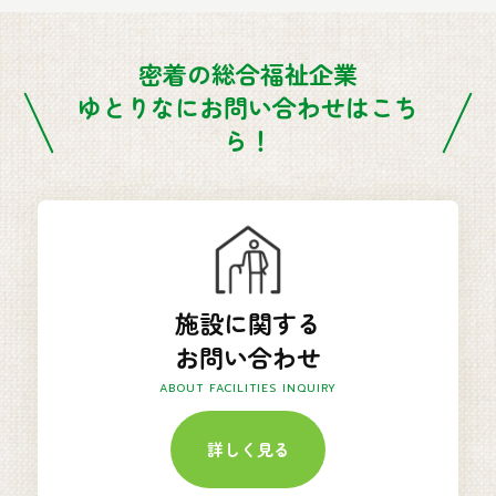
密着の総合福祉企業
ゆとりなにお問い合わせはこち
ら！
施設に関する
お問い合わせ
ABOUT FACILITIES INQUIRY
詳しく見る