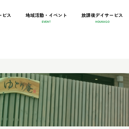
ービス
地域活動・イベント
放課後デイサービス