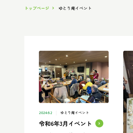
トップページ
ゆとり庵イベント
ゆとり庵イベント
2024.6.2
令和6年3月イベント