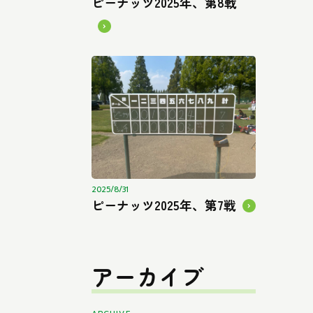
ピーナッツ2025年、第8戦
2025/8/31
ピーナッツ2025年、第7戦
アーカイブ