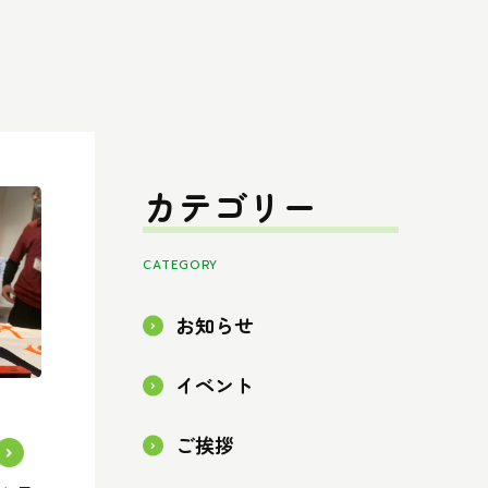
カテゴリー
CATEGORY
お知らせ
イベント
ご挨拶