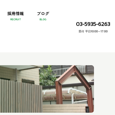
採用情報
ブログ
03-5935-6263
受付 平日10:00～17:00