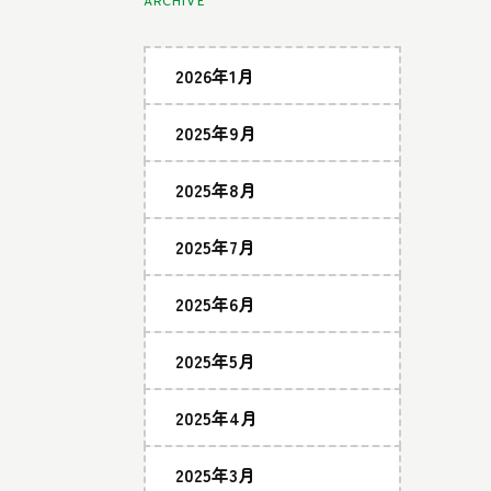
ARCHIVE
2026年1月
2025年9月
2025年8月
2025年7月
2025年6月
2025年5月
2025年4月
2025年3月