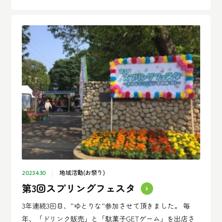
地域活動(お祭り)
2023.4.30
第3回スプリングフェスタ
3年連続3回目、”ゆとりな”参加させて頂きました。 毎
年、「ドリンク販売」と「駄菓子GETゲーム」を出店さ