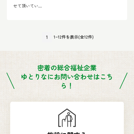
せて頂いてい...
1
1~12件を表示(全12件)
密着の総合福祉企業
ゆとりなにお問い合わせはこち
ら！