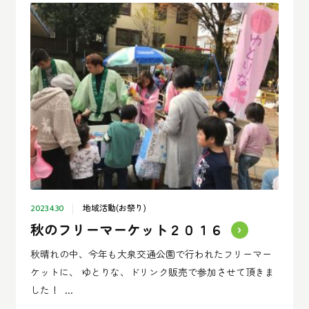
地域活動(お祭り)
2023.4.30
秋のフリーマーケット２０１６
秋晴れの中、今年も大泉交通公園で行われたフリーマー
ケットに、 ゆとりな、ドリンク販売で参加させて頂きま
した！ ...