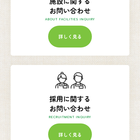
施設に関する
お問い合わせ
ABOUT FACILITIES INQUIRY
詳しく見る
採用に関する
お問い合わせ
RECRUITMENT INQUIRY
詳しく見る