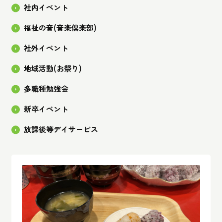
社内イベント
福祉の音(音楽倶楽部)
社外イベント
地域活動(お祭り)
多職種勉強会
新卒イベント
放課後等デイサービス