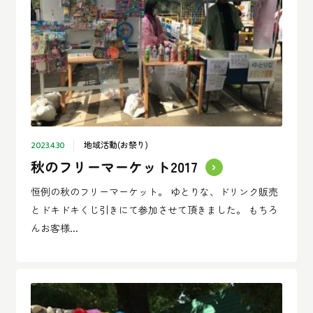
地域活動(お祭り)
2023.4.30
秋のフリーマーケット2017
恒例の秋のフリーマーケット。 ゆとりな、ドリンク販売
とドキドキくじ引きにて参加させて頂きました。 もちろ
んお客様...