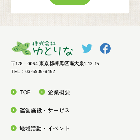
〒178－0064 東京都練馬区南大泉1-13-15
TEL：03-5935-8452
TOP
企業概要
運営施設・サービス
地域活動・イベント