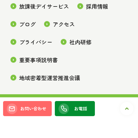
放課後デイサービス
採用情報
ブログ
アクセス
プライバシー
社内研修
重要事項説明書
地域密着型運営推進会議
Copyright © ゆとりな All rights reserved.
お問い合わせ
お電話