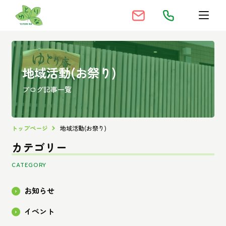
地域活動(お祭り)
ブログ記事一覧
トップページ
地域活動(お祭り)
カテゴリー
CATEGORY
お知らせ
イベント